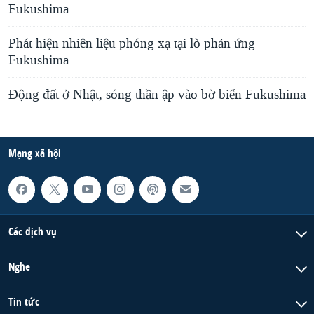
Fukushima
Phát hiện nhiên liệu phóng xạ tại lò phản ứng
Fukushima
Động đất ở Nhật, sóng thần ập vào bờ biển Fukushima
Mạng xã hội
Các dịch vụ
Nghe
Tin tức