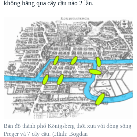
không băng qua cây cầu nào 2 lần.
Bản đồ thành phố Königsberg thời xưa với dòng sông
Preger và 7 cây cầu. (Hình: Bogdan