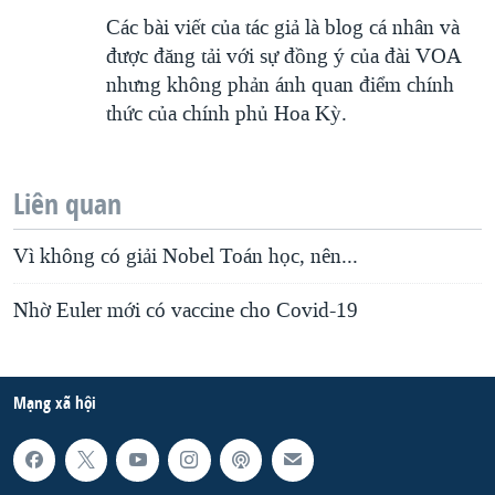
Các bài viết của tác giả là blog cá nhân và
được đăng tải với sự đồng ý của đài VOA
nhưng không phản ánh quan điểm chính
thức của chính phủ Hoa Kỳ.
Liên quan
Vì không có giải Nobel Toán học, nên...
Nhờ Euler mới có vaccine cho Covid-19
Mạng xã hội