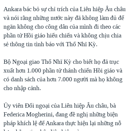
Ankara bác bỏ sự chỉ trích của Liên hiệp Âu châu
và nói rằng những nước này đã không làm đủ để
ngăn không cho công dân của mình đi theo các
phần tử Hồi giáo hiếu chiến và không chịu chia
sẻ thông tin tình báo với Thổ Nhĩ Kỳ.
Bộ Ngoại giao Thổ Nhĩ Kỳ cho biết họ đã trục
xuất hơn 1.000 phần tử thánh chiến Hồi giáo và
có danh sách của hơn 7.000 người mà họ không
cho nhập cảnh.
Ủy viên Đối ngoại của Liên hiệp Âu châu, bà
Federica Mogherini, đang đề nghị những biện
pháp khích lệ để Ankara thực hiện lại những nỗ