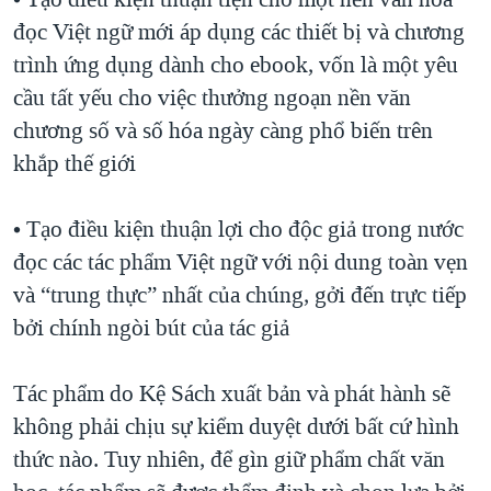
đọc Việt ngữ mới áp dụng các thiết bị và chương
trình ứng dụng dành cho ebook, vốn là một yêu
cầu tất yếu cho việc thưởng ngoạn nền văn
chương số và số hóa ngày càng phổ biến trên
khắp thế giới
• Tạo điều kiện thuận lợi cho độc giả trong nước
đọc các tác phẩm Việt ngữ với nội dung toàn vẹn
và “trung thực” nhất của chúng, gởi đến trực tiếp
bởi chính ngòi bút của tác giả
Tác phẩm do Kệ Sách xuất bản và phát hành sẽ
không phải chịu sự kiểm duyệt dưới bất cứ hình
thức nào. Tuy nhiên, để gìn giữ phẩm chất văn