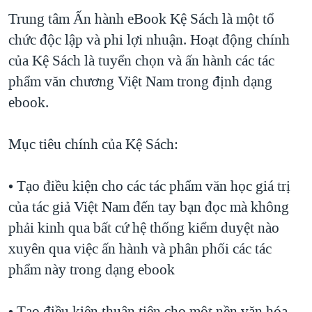
Trung tâm Ấn hành eBook Kệ Sách là một tổ
chức độc lập và phi lợi nhuận. Hoạt động chính
của Kệ Sách là tuyển chọn và ấn hành các tác
phẩm văn chương Việt Nam trong định dạng
ebook.
Mục tiêu chính của Kệ Sách:
• Tạo điều kiện cho các tác phẩm văn học giá trị
của tác giả Việt Nam đến tay bạn đọc mà không
phải kinh qua bất cứ hệ thống kiểm duyệt nào
xuyên qua việc ấn hành và phân phối các tác
phẩm này trong dạng ebook
• Tạo điều kiện thuận tiện cho một nền văn hóa