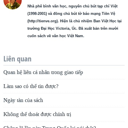
Nhà phê bình văn học, nguyên chủ bút tạp chí Việt
(1998-2001) và đồng chủ bút tờ báo mạng Tiền Vệ
(http://tienve.org). Hiện là chủ nhiệm Ban Việt Học tại
trường Đại Học Victoria, Úc. Đã xuất bản trên mười
cuốn sách về văn học Việt Nam.
Liên quan
Quan hệ liên cá nhân trong giao tiếp
Làm sao có thể tin được?
Ngày tàn của sách
Không thể thoát được chính trị