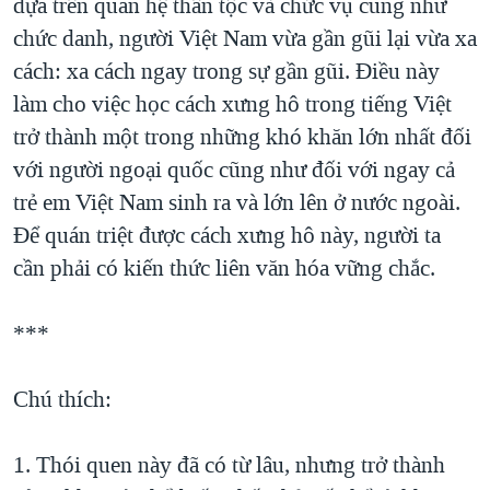
dựa trên quan hệ thân tộc và chức vụ cũng như
chức danh, người Việt Nam vừa gần gũi lại vừa xa
cách: xa cách ngay trong sự gần gũi. Điều này
làm cho việc học cách xưng hô trong tiếng Việt
trở thành một trong những khó khăn lớn nhất đối
với người ngoại quốc cũng như đối với ngay cả
trẻ em Việt Nam sinh ra và lớn lên ở nước ngoài.
Để quán triệt được cách xưng hô này, người ta
cần phải có kiến thức liên văn hóa vững chắc.
***
Chú thích:
1. Thói quen này đã có từ lâu, nhưng trở thành