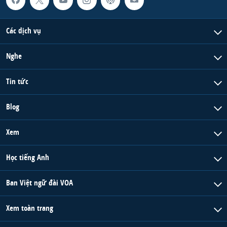
Các dịch vụ
Nghe
Tin tức
Blog
Xem
Học tiếng Anh
Ban Việt ngữ đài VOA
Xem toàn trang