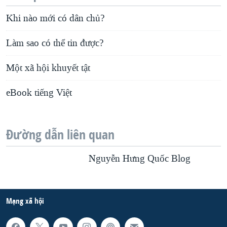
Khi nào mới có dân chủ?
Làm sao có thể tin được?
Một xã hội khuyết tật
eBook tiếng Việt
Đường dẫn liên quan
Nguyễn Hưng Quốc Blog
Mạng xã hội