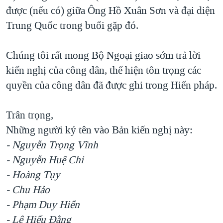
được (nếu có) giữa Ông Hồ Xuân Sơn và đại diện
Trung Quốc trong buổi gặp đó.
Chúng tôi rất mong Bộ Ngoại giao sớm trả lời
kiến nghị của công dân, thể hiện tôn trọng các
quyền của công dân đã được ghi trong Hiến pháp.
Trân trọng,
Những người ký tên vào Bản kiến nghị này:
- Nguyễn Trọng Vĩnh
- Nguyễn Huệ Chi
- Hoàng Tụy
- Chu Hảo
- Phạm Duy Hiển
- Lê Hiếu Đằng