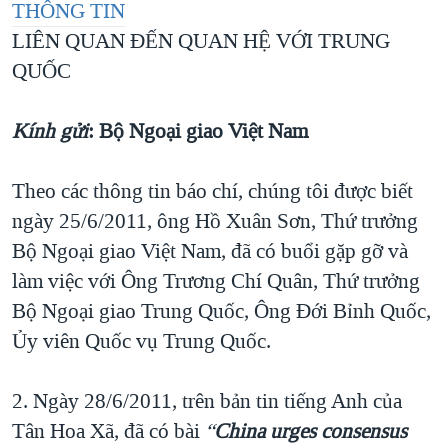
THÔNG TIN
LIÊN QUAN ĐẾN QUAN HỆ VỚI TRUNG
QUỐC
Kính gửi
: Bộ Ngoại giao Việt Nam
Theo các thông tin báo chí, chúng tôi được biết
ngày 25/6/2011, ông Hồ Xuân Sơn, Thứ trưởng
Bộ Ngoại giao Việt Nam, đã có buổi gặp gỡ và
làm việc với Ông Trương Chí Quân, Thứ trưởng
Bộ Ngoại giao Trung Quốc, Ông Đới Bỉnh Quốc,
Ủy viên Quốc vụ Trung Quốc.
2. Ngày 28/6/2011, trên bản tin tiếng Anh của
Tân Hoa Xã, đã có bài
“
China urges consensus