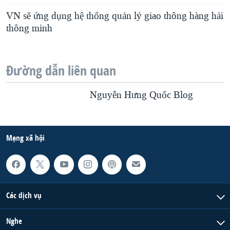
VN sẽ ứng dụng hệ thống quản lý giao thông hàng hải
thông minh
Đường dẫn liên quan
Nguyễn Hưng Quốc Blog
Mạng xã hội
Các dịch vụ
Nghe