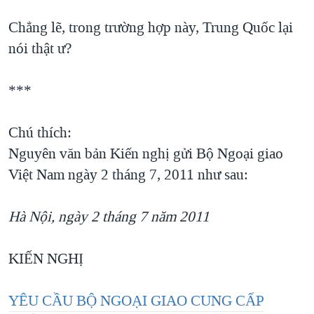
Chẳng lẽ, trong trường hợp này, Trung Quốc lại
nói thật ư?
***
Chú thích:
Nguyên văn bản Kiến nghị gửi Bộ Ngoại giao
Việt Nam ngày 2 tháng 7, 2011 như sau:
Hà Nội, ngày 2 tháng 7 năm 2011
KIẾN NGHỊ
YÊU CẦU BỘ NGOẠI GIAO CUNG CẤP