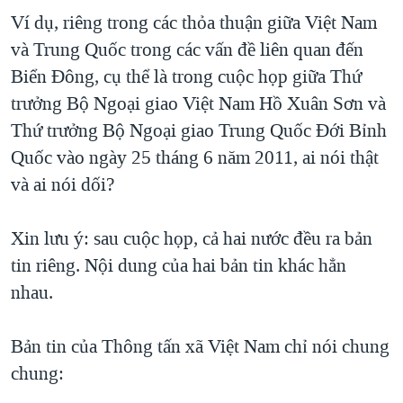
Ví dụ, riêng trong các thỏa thuận giữa Việt Nam
và Trung Quốc trong các vấn đề liên quan đến
Biển Đông, cụ thể là trong cuộc họp giữa Thứ
trưởng Bộ Ngoại giao Việt Nam Hồ Xuân Sơn và
Thứ trưởng Bộ Ngoại giao Trung Quốc Đới Bỉnh
Quốc vào ngày 25 tháng 6 năm 2011, ai nói thật
và ai nói dối?
Xin lưu ý: sau cuộc họp, cả hai nước đều ra bản
tin riêng. Nội dung của hai bản tin khác hẳn
nhau.
Bản tin của Thông tấn xã Việt Nam chỉ nói chung
chung: