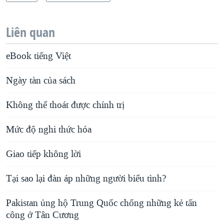
Liên quan
eBook tiếng Việt
Ngày tàn của sách
Không thể thoát được chính trị
Mức độ nghi thức hóa
Giao tiếp không lời
Tại sao lại đàn áp những người biểu tình?
Pakistan ủng hộ Trung Quốc chống những kẻ tấn
công ở Tân Cương