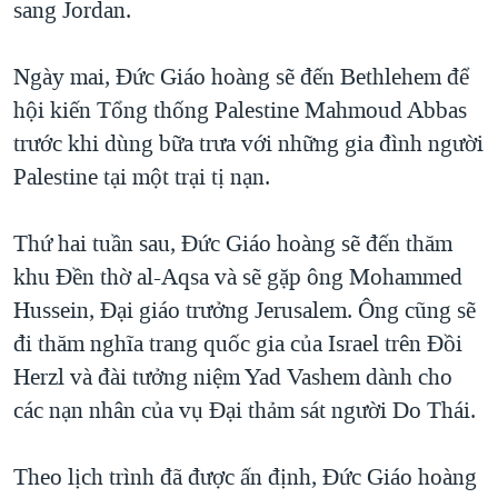
sang Jordan.
Ngày mai, Đức Giáo hoàng sẽ đến Bethlehem để
hội kiến Tổng thống Palestine Mahmoud Abbas
trước khi dùng bữa trưa với những gia đình người
Palestine tại một trại tị nạn.
Thứ hai tuần sau, Đức Giáo hoàng sẽ đến thăm
khu Đền thờ al-Aqsa và sẽ gặp ông Mohammed
Hussein, Đại giáo trưởng Jerusalem. Ông cũng sẽ
đi thăm nghĩa trang quốc gia của Israel trên Đồi
Herzl và đài tưởng niệm Yad Vashem dành cho
các nạn nhân của vụ Đại thảm sát người Do Thái.
Theo lịch trình đã được ấn định, Đức Giáo hoàng