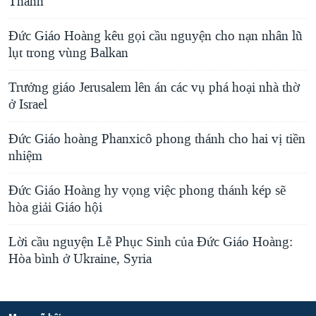
Thánh
Đức Giáo Hoàng kêu gọi cầu nguyện cho nạn nhân lũ
lụt trong vùng Balkan
Trưởng giáo Jerusalem lên án các vụ phá hoại nhà thờ
ở Israel
Đức Giáo hoàng Phanxicô phong thánh cho hai vị tiền
nhiệm
Ðức Giáo Hoàng hy vọng việc phong thánh kép sẽ
hòa giải Giáo hội
Lời cầu nguyện Lễ Phục Sinh của Đức Giáo Hoàng:
Hòa bình ở Ukraine, Syria