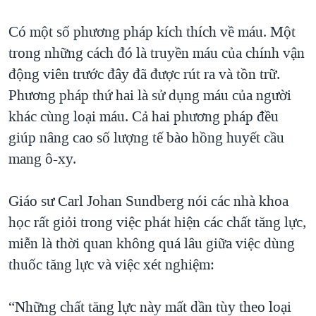
Có một số phương pháp kích thích về máu. Một
trong những cách đó là truyền máu của chính vận
động viên trước đây đã được rút ra và tồn trữ.
Phương pháp thứ hai là sử dụng máu của người
khác cùng loại máu. Cả hai phương pháp đều
giúp nâng cao số lượng tế bào hồng huyết cầu
mang ô-xy.
Giáo sư Carl Johan Sundberg nói các nhà khoa
học rất giỏi trong việc phát hiện các chất tăng lực,
miễn là thời quan không quá lâu giữa việc dùng
thuốc tăng lực và việc xét nghiệm:
“Những chất tăng lực này mất dần tùy theo loại