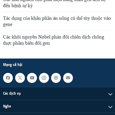
đến bệnh tự kỷ
Tác dụng của khẩu phần ăn uống có thể tùy thuộc vào
gene
Các khôi nguyên Nobel phản đối chiến dịch chống
thực phẩm biến đổi gen
Mạng xã hội
Các dịch vụ
Nghe