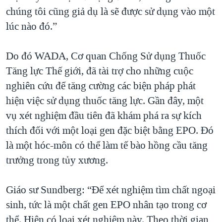
chúng tôi cũng giả dụ là sẽ được sử dụng vào một
lúc nào đó.”
Do đó WADA, Cơ quan Chống Sử dụng Thuốc
Tăng lực Thế giới, đã tài trợ cho những cuộc
nghiên cứu để tăng cường các biện pháp phát
hiện việc sử dụng thuốc tăng lực. Gần đây, một
vụ xét nghiệm đầu tiên đã khám phá ra sự kích
thích đối với một loại gen đặc biệt bằng EPO. Đó
là một hóc-môn có thể làm tế bào hồng cầu tăng
trưởng trong tủy xương.
Giáo sư Sundberg: “Để xét nghiệm tìm chất ngoại
sinh, tức là một chất gen EPO nhân tạo trong cơ
thể. Hiện có loại xét nghiệm này. Theo thời gian