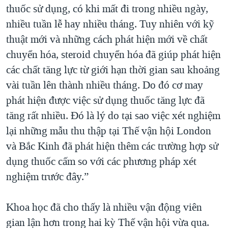
thuốc sử dụng, có khi mất đi trong nhiều ngày,
nhiều tuần lễ hay nhiều tháng. Tuy nhiên với kỹ
thuật mới và những cách phát hiện mới về chất
chuyển hóa, steroid chuyển hóa đã giúp phát hiện
các chất tăng lực từ giới hạn thời gian sau khoảng
vài tuần lên thành nhiều tháng. Do đó cơ may
phát hiện được việc sử dụng thuốc tăng lực đã
tăng rất nhiều. Đó là lý do tại sao việc xét nghiệm
lại những mẫu thu thập tại Thế vận hội London
và Bắc Kinh đã phát hiện thêm các trường hợp sử
dụng thuốc cấm so với các phương pháp xét
nghiệm trước đây.”
Khoa học đã cho thấy là nhiều vận động viên
gian lận hơn trong hai kỳ Thế vận hội vừa qua.