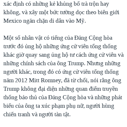
xác định có những kẻ khủng bố trà trộn hay
không, và xây một bức tường dọc theo biên giới
Mexico ngăn chặn di dân vào Mỹ.
Một số nhân vật có tiếng của Đảng Cộng hòa
trước đó ủng hộ những ứng cử viên tổng thống
khác giờ quay sang ủng hộ tư cách ứng cử viên và
những chính sách của ông Trump. Nhưng những
người khác, trong đó có ứng cử viên tổng thống
năm 2012 Mitt Romney, đã từ chối, nói rằng ông
Trump không đại diện những quan điểm truyền
thống bảo thủ của Đảng Cộng hòa và những phát
biểu của ông ta xúc phạm phụ nữ, người hùng
chiến tranh và người tàn tật.