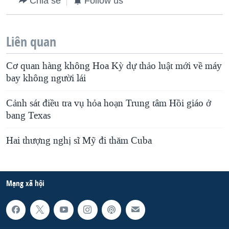
Chia sẻ
Follow us
Liên quan
Cơ quan hàng không Hoa Kỳ dự thảo luật mới về máy
bay không người lái
Cảnh sát điều tra vụ hỏa hoạn Trung tâm Hồi giáo ở
bang Texas
Hai thượng nghị sĩ Mỹ đi thăm Cuba
Mạng xã hội