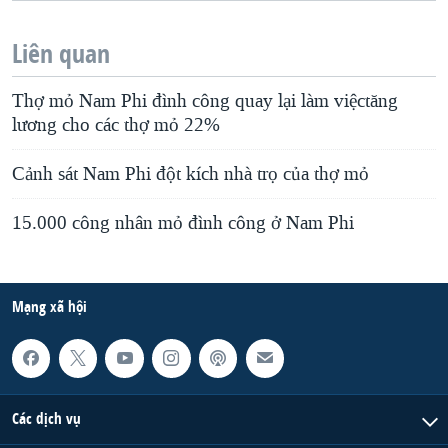
Liên quan
Thợ mỏ Nam Phi đình công quay lại làm việctăng
lương cho các thợ mỏ 22%
Cảnh sát Nam Phi đột kích nhà trọ của thợ mỏ
15.000 công nhân mỏ đình công ở Nam Phi
Mạng xã hội
Các dịch vụ