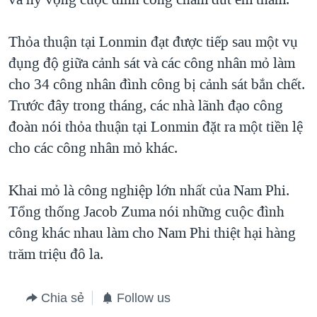
Thỏa thuận tại Lonmin đạt được tiếp sau một vụ
đụng độ giữa cảnh sát và các công nhân mỏ làm
cho 34 công nhân đình công bị cảnh sát bắn chết.
Trước đây trong tháng, các nhà lãnh đạo công
đoàn nói thỏa thuận tại Lonmin đặt ra một tiền lệ
cho các công nhân mỏ khác.
Khai mỏ là công nghiệp lớn nhất của Nam Phi.
Tổng thống Jacob Zuma nói những cuộc đình
công khác nhau làm cho Nam Phi thiệt hại hàng
trăm triệu đô la.
Chia sẻ
Follow us