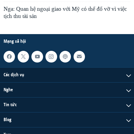
Nga: Quan hệ ngoại giao với Mỹ có thể đổ vỡ vì việc
tịch thu tài sản
Mạng xã hội
Các dịch vụ
Nghe
Tin tức
Blog