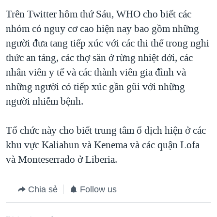
Trên Twitter hôm thứ Sáu, WHO cho biết các
nhóm có nguy cơ cao hiện nay bao gồm những
người đưa tang tiếp xúc với các thi thể trong nghi
thức an táng, các thợ săn ở rừng nhiệt đới, các
nhân viên y tế và các thành viên gia đình và
những người có tiếp xúc gần gũi với những
người nhiễm bệnh.
Tổ chức này cho biết trung tâm ổ dịch hiện ở các
khu vực Kaliahun và Kenema và các quận Lofa
và Monteserrado ở Liberia.
Chia sẻ
Follow us