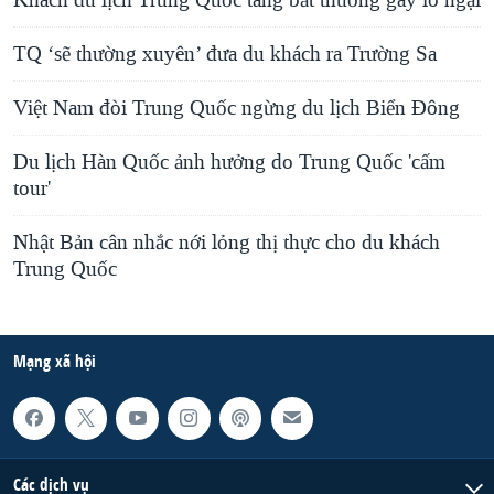
Khách du lịch Trung Quốc tăng bất thường gây lo ngại
TQ ‘sẽ thường xuyên’ đưa du khách ra Trường Sa
Việt Nam đòi Trung Quốc ngừng du lịch Biển Đông
Du lịch Hàn Quốc ảnh hưởng do Trung Quốc 'cấm
tour'
Nhật Bản cân nhắc nới lỏng thị thực cho du khách
Trung Quốc
Mạng xã hội
Các dịch vụ