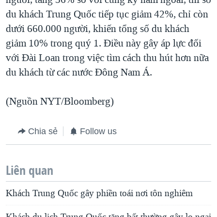
du khách Trung Quốc tiếp tục giảm 42%, chỉ còn
dưới 660.000 người, khiến tổng số du khách
giảm 10% trong quý 1. Điều này gây áp lực đối
với Đài Loan trong việc tìm cách thu hút hơn nữa
du khách từ các nước Đông Nam Á.
(Nguồn NYT/Bloomberg)
Chia sẻ
Follow us
Liên quan
Khách Trung Quốc gây phiền toái nơi tôn nghiêm