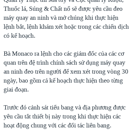
Thuốc lá, Súng & Chất nổ sẽ được yêu cầu đeo
máy quay an ninh và mở chúng khi thực hiện
lệnh bắt, lệnh khám xét hoặc trong các chiến dịch
có kế hoạch.
Bà Monaco ra lệnh cho các giám đốc của các cơ
quan trên đệ trình chính sách sử dụng máy quay
an ninh đeo trên người để xem xét trong vòng 30
ngày, bao gồm cả kế hoạch thực hiện theo từng
giai đoạn.
Trước đó cảnh sát tiểu bang và địa phương được
yêu cầu tắt thiết bị này trong khi thực hiện các
hoạt động chung với các đối tác liên bang.