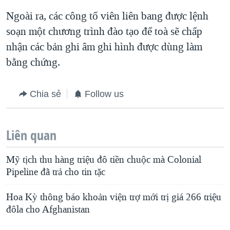
Ngoài ra, các công tố viên liên bang được lệnh
soạn một chương trình đào tạo để toà sẽ chấp
nhận các bản ghi âm ghi hình được dùng làm
bằng chứng.
Chia sẻ
Follow us
Liên quan
Mỹ tịch thu hàng triệu đô tiền chuộc mà Colonial
Pipeline đã trả cho tin tặc
Hoa Kỳ thông báo khoản viện trợ mới trị giá 266 triệu
đôla cho Afghanistan