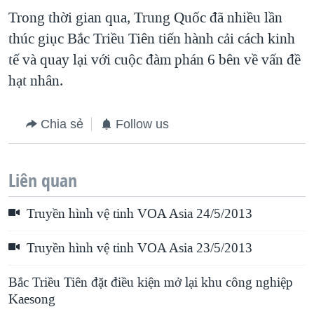
Trong thời gian qua, Trung Quốc đã nhiều lần
thúc giục Bắc Triều Tiên tiến hành cải cách kinh
tế và quay lại với cuộc đàm phán 6 bên về vấn đề
hạt nhân.
Chia sẻ
Follow us
Liên quan
Truyền hình vệ tinh VOA Asia 24/5/2013
Truyền hình vệ tinh VOA Asia 23/5/2013
Bắc Triều Tiên đặt điều kiện mở lại khu công nghiệp
Kaesong