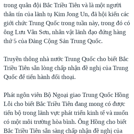
trong quân đội Bắc Triều Tiên và là một người
QUAN HỆ VIỆT MỸ
thân tín của lãnh tụ Kim Jong Un, đã hội kiến các
giới chức Trung Quốc trong tuần này, trong đó có
ông Lưu Vân Sơn, nhân vật lãnh đạo đứng hàng
thứ 5 của Đảng Cộng Sản Trung Quốc.
Truyền thông nhà nước Trung Quốc cho biết Bắc
Triều Tiên sẵn lòng chấp nhận đề nghị của Trung
Quốc để tiến hành đối thoại.
Phát ngôn viên Bộ Ngoại giao Trung Quốc Hồng
Lỗi cho biết Bắc Triều Tiên đang mong có được
tiến bộ trong lãnh vực phát triển kinh tế và muốn
có một môi trường hòa bình. Ông Hồng cho biết
Bắc Triều Tiên sẵn sàng chấp nhận đề nghị của