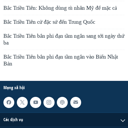
Bắc Triều Tiên: Không dùng tù nhân Mỹ để mặc cả
Bắc Triều Tiên cử đặc sứ đến Trung Quốc
Bắc Triều Tiên bắn phi đạn tầm ngắn sang tới ngày thứ
ba
Bắc Triều Tiên bắn phi đạn tầm ngắn vào Biển Nhật
Bản
Mạng xã hội
Các dịch vụ