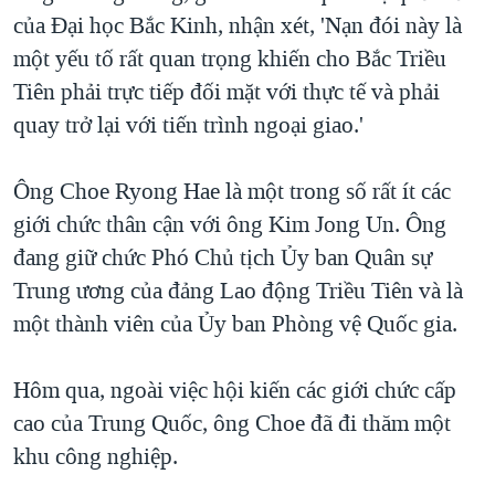
của Đại học Bắc Kinh, nhận xét, 'Nạn đói này là
một yếu tố rất quan trọng khiến cho Bắc Triều
Tiên phải trực tiếp đối mặt với thực tế và phải
quay trở lại với tiến trình ngoại giao.'
Ông Choe Ryong Hae là một trong số rất ít các
giới chức thân cận với ông Kim Jong Un. Ông
đang giữ chức Phó Chủ tịch Ủy ban Quân sự
Trung ương của đảng Lao động Triều Tiên và là
một thành viên của Ủy ban Phòng vệ Quốc gia.
Hôm qua, ngoài việc hội kiến các giới chức cấp
cao của Trung Quốc, ông Choe đã đi thăm một
khu công nghiệp.