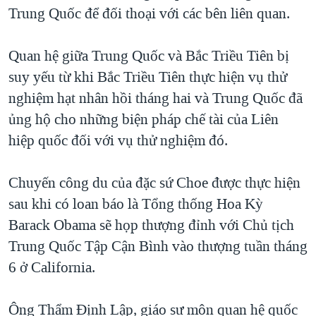
Trung Quốc để đối thoại với các bên liên quan.
Quan hệ giữa Trung Quốc và Bắc Triều Tiên bị
suy yếu từ khi Bắc Triều Tiên thực hiện vụ thử
nghiệm hạt nhân hồi tháng hai và Trung Quốc đã
ủng hộ cho những biện pháp chế tài của Liên
hiệp quốc đối với vụ thử nghiệm đó.
Chuyến công du của đặc sứ Choe được thực hiện
sau khi có loan báo là Tổng thống Hoa Kỳ
Barack Obama sẽ họp thượng đỉnh với Chủ tịch
Trung Quốc Tập Cận Bình vào thượng tuần tháng
6 ở California.
Ông Thẩm Định Lập, giáo sư môn quan hệ quốc