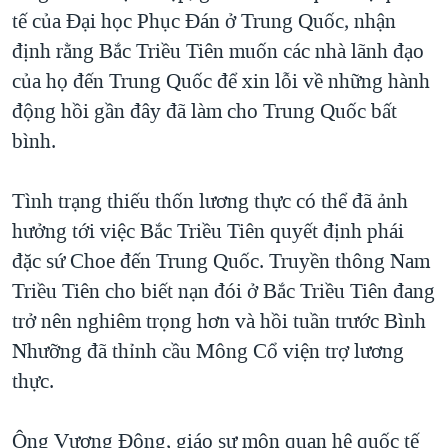
tế của Đại học Phục Đán ở Trung Quốc, nhận
định rằng Bắc Triều Tiên muốn các nhà lãnh đạo
của họ đến Trung Quốc để xin lỗi về những hành
động hồi gần đây đã làm cho Trung Quốc bất
bình.
Tình trạng thiếu thốn lương thực có thể đã ảnh
hưởng tới việc Bắc Triều Tiên quyết định phái
đặc sứ Choe đến Trung Quốc. Truyền thông Nam
Triều Tiên cho biết nạn đói ở Bắc Triều Tiên đang
trở nên nghiêm trọng hơn và hồi tuần trước Bình
Nhưỡng đã thỉnh cầu Mông Cổ viện trợ lương
thực.
Ông Vương Đông, giáo sư môn quan hệ quốc tế