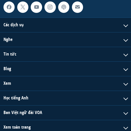
Các dịch vụ
Nghe
Tin tức
Blog
Xem
Học tiếng Anh
Ban Việt ngữ đài VOA
Xem toàn trang