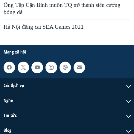
Ông Tập Cận Bình muốn TQ trở thành siêu cường
bóng đá
Hà Nội đăng cai SEA Games 2021
Mạng xã hội
Các dịch vụ
Nghe
Tin tức
Blog