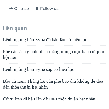
Chia sẻ
Follow us
Liên quan
Lệnh ngừng bắn Syria đã bắt đầu có hiệu lực
Phe cải cách giành phần thắng trong cuộc bầu cử quốc
hội Iran
Lệnh ngừng bắn Syria sắp có hiệu lực
Bầu cử Iran: Thắng lợi của phe bảo thủ không đe dọa
đến thỏa thuận hạt nhân
Cử tri Iran đi bầu lần đầu sau thỏa thuận hạt nhân