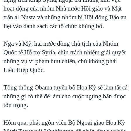
hoạt động của nhóm Nhà nước Hồi giáo và Mặt
trận al-Nusra và những nhóm bị Hội đồng Bảo an
liệt vào danh sách các tổ chức khủng bố.
Nga và Mỹ, hai nước đồng chủ tịch của Nhóm
Quốc tế Hỗ trợ Syria, chịu trách nhiệm giải quyết
những vụ vi phạm hưu chiến, chứ không phải
Liên Hiệp Quốc.
Tổng thống Obama tuyên bố Hoa Kỳ sẽ làm tất cả
những gì có thể để làm cho cuộc ngưng bắn được
tôn trọng.
Hôm qua, phát ngôn viên Bộ Ngoại giao Hoa Kỳ