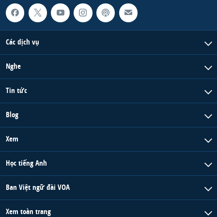
Các dịch vụ
Nghe
Tin tức
Blog
Xem
Học tiếng Anh
Ban Việt ngữ đài VOA
Xem toàn trang