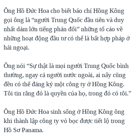
Ông Hồ Đức Hoa cho biết báo chí Hồng Kông
gọi ông là “người Trung Quốc đầu tiên và duy
nhất dám lớn tiếng phản đối” những tố cáo về
những hoạt động đầu tư có thể là bất hợp pháp ở
hải ngoại.
Ông nói “Sự thật là mọi người Trung Quốc bình
thường, ngay cả người nước ngoài, ai nấy cũng
đều có thể đăng ký một công ty ở Hồng Kông.
Tôi tin rằng đó là quyền của họ, trong đó có tôi.”
Ông Hồ Đức Hoa sinh sống ở Hồng Kông ông
khi thành lập công ty vỏ bọc được tiết lộ trong
Hồ Sơ Panama.