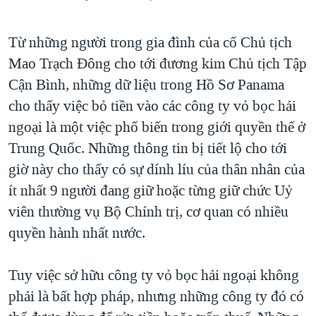
Từ những người trong gia đình của cố Chủ tịch
Mao Trạch Đông cho tới đương kim Chủ tịch Tập
Cận Bình, những dữ liệu trong Hồ Sơ Panama
cho thấy việc bỏ tiền vào các công ty vỏ bọc hải
ngoại là một việc phổ biến trong giới quyền thế ở
Trung Quốc. Những thông tin bị tiết lộ cho tới
giờ này cho thấy có sự dính líu của thân nhân của
ít nhất 9 người đang giữ hoặc từng giữ chức Uỷ
viên thường vụ Bộ Chính trị, cơ quan có nhiều
quyền hành nhất nước.
Tuy việc sở hữu công ty vỏ bọc hải ngoại không
phải là bất hợp pháp, nhưng những công ty đó có