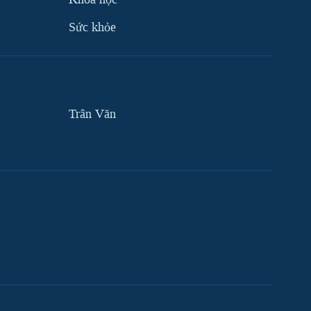
Sức khỏe
Trân Văn