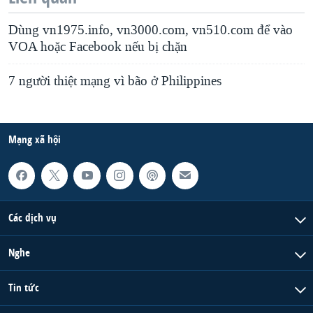
Dùng vn1975.info, vn3000.com, vn510.com để vào
VOA hoặc Facebook nếu bị chặn
7 người thiệt mạng vì bão ở Philippines
Mạng xã hội
Các dịch vụ
Nghe
Tin tức