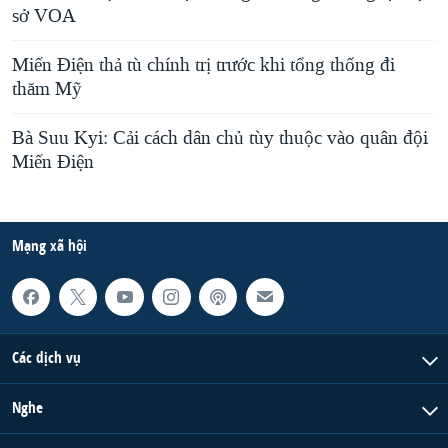
sở VOA
Miến Điện thả tù chính trị trước khi tổng thống đi
thăm Mỹ
Bà Suu Kyi: Cải cách dân chủ tùy thuộc vào quân đội
Miến Ðiện
Mạng xã hội
Các dịch vụ
Nghe