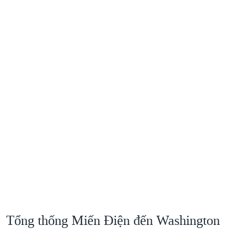
Tổng thống Miến Điện đến Washington