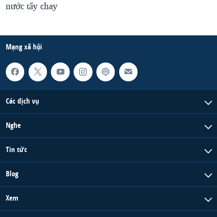
nước tẩy chay
Mạng xã hội
Các dịch vụ
Nghe
Tin tức
Blog
Xem