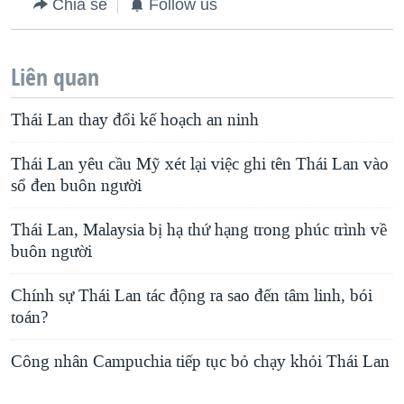
Chia sẻ
Follow us
Liên quan
Thái Lan thay đổi kế hoạch an ninh
Thái Lan yêu cầu Mỹ xét lại việc ghi tên Thái Lan vào
sổ đen buôn người
Thái Lan, Malaysia bị hạ thứ hạng trong phúc trình về
buôn người
Chính sự Thái Lan tác động ra sao đến tâm linh, bói
toán?
Công nhân Campuchia tiếp tục bỏ chạy khỏi Thái Lan