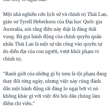
Một nhà nghiên cứu lịch sử và chính trị Thái Lan,
giáo sư Tyrell Heberkorn của Đại học Quốc gia
Australia, nói rằng điều này thật là đáng thất
vọng. Bà gọi hành động của chính quyền quân
nhân Thái Lan là một sự tấn công vào quyền tự
do diễn đạt của con người, vượt khỏi phạm vi
chính trị.
"Ranh giới của những gì bị xem là tội phạm đang
thay đổi từng ngày, nhưng việc này cũng đánh
dấu một hành động rất đáng lo ngại bởi vì nó
không khác gì với việc đòi hỏi dân chúng làm
điềm chỉ viên."