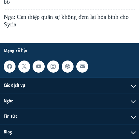
bố
Nga: Can thiệp quân sự không đem lại hòa bình cho
Syria
Mạng xã hội
Các dịch vụ
Nghe
Tin tức
Blog