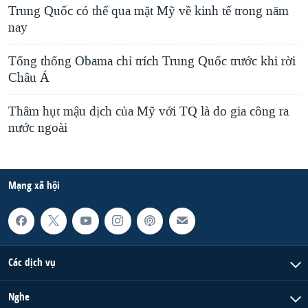
Trung Quốc có thể qua mặt Mỹ về kinh tế trong năm
nay
Tổng thống Obama chỉ trích Trung Quốc trước khi rời
Châu Á
Thâm hụt mậu dịch của Mỹ với TQ là do gia công ra
nước ngoài
Mạng xã hội
Các dịch vụ
Nghe