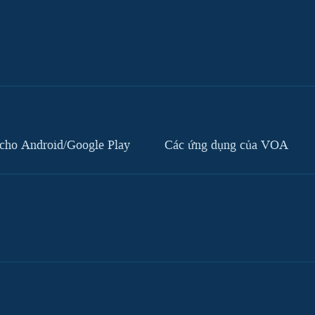
cho Android/Google Play
Các ứng dụng của VOA