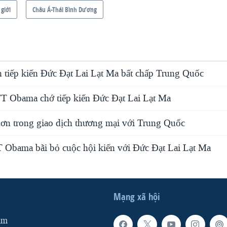
 giới
Châu Á-Thái Bình Dương
tiếp kiến Đức Đạt Lai Lạt Ma bất chấp Trung Quốc
T Obama chớ tiếp kiến Đức Đạt Lai Lạt Ma
ơn trong giao dịch thương mại với Trung Quốc
 Obama bãi bỏ cuộc hội kiến với Đức Đạt Lai Lạt Ma
Mạng xã hội
am