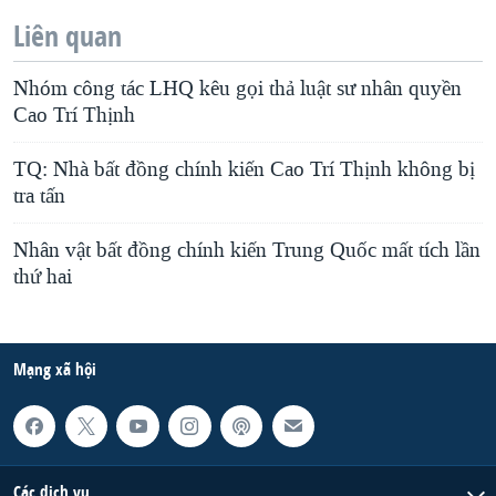
Liên quan
Nhóm công tác LHQ kêu gọi thả luật sư nhân quyền
Cao Trí Thịnh
TQ: Nhà bất đồng chính kiến Cao Trí Thịnh không bị
tra tấn
Nhân vật bất đồng chính kiến Trung Quốc mất tích lần
thứ hai
Mạng xã hội
Các dịch vụ