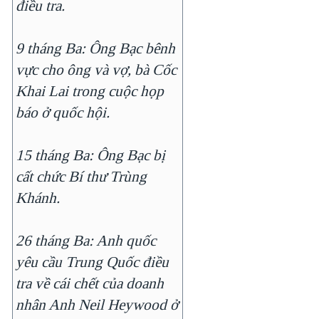
điều tra.
9 tháng Ba: Ông Bạc bênh
vực cho ông và vợ, bà Cốc
Khai Lai trong cuộc họp
báo ở quốc hội.
15 tháng Ba: Ông Bạc bị
cất chức Bí thư Trùng
Khánh.
26 tháng Ba: Anh quốc
yêu cầu Trung Quốc điều
tra về cái chết của doanh
nhân Anh Neil Heywood ở