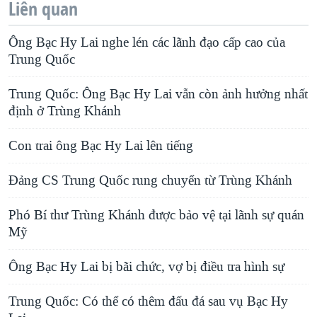
Liên quan
Ông Bạc Hy Lai nghe lén các lãnh đạo cấp cao của
Trung Quốc
Trung Quốc: Ông Bạc Hy Lai vẫn còn ảnh hưởng nhất
định ở Trùng Khánh
Con trai ông Bạc Hy Lai lên tiếng
Đảng CS Trung Quốc rung chuyển từ Trùng Khánh
Phó Bí thư Trùng Khánh được bảo vệ tại lãnh sự quán
Mỹ
Ông Bạc Hy Lai bị bãi chức, vợ bị điều tra hình sự
Trung Quốc: Có thể có thêm đấu đá sau vụ Bạc Hy