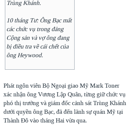
Trùng Khánh.
10 tháng Tư: Ông Bạc mất
các chức vụ trong đảng
Cộng sản và vợ ông đang
bị điều tra về cái chết của
ông Heywood.
Phát ngôn viên Bộ Ngoại giao Mỹ Mark Toner
xác nhận ông Vương Lập Quân, từng giữ chức vụ
phó thị trưởng và giám đốc cảnh sát Trùng Khánh
dưới quyền ông Bạc, đã đến lãnh sự quán Mỹ tại
Thành Đô vào tháng Hai vừa qua.