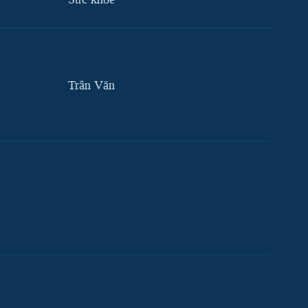
Trân Văn