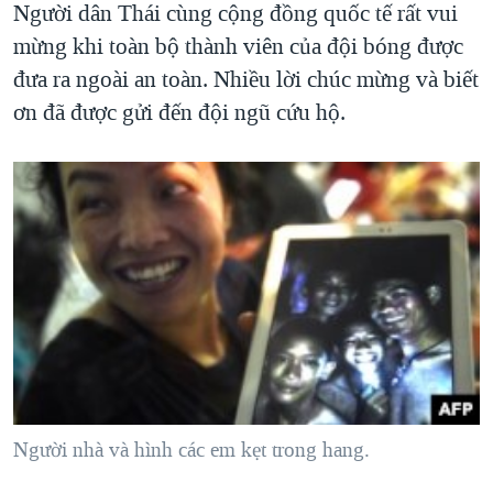
Người dân Thái cùng cộng đồng quốc tế rất vui
mừng khi toàn bộ thành viên của đội bóng được
đưa ra ngoài an toàn. Nhiều lời chúc mừng và biết
ơn đã được gửi đến đội ngũ cứu hộ.
Người nhà và hình các em kẹt trong hang.