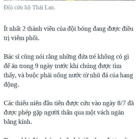
Đội cứu hộ Thái Lan.
Ít nhất 2 thành viên của đội bóng đang được điều
trị viêm phổi.
Bác sĩ cũng nói rằng những đứa trẻ không có gì
để ăn trong 9 ngày trước khi chúng được tìm
thấy, và buộc phải uống nước từ nhũ đá của hang
động.
Các thiếu niên đầu tiên được cứu vào ngày 8/7 đã
được phép gặp người thân qua một vách ngăn
bằng kính.