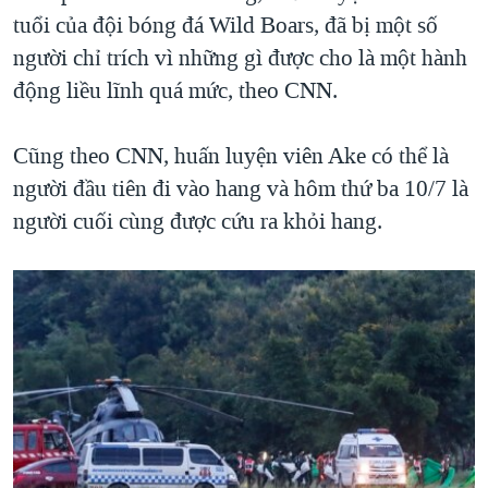
tuổi của đội bóng đá Wild Boars, đã bị một số
người chỉ trích vì những gì được cho là một hành
động liều lĩnh quá mức, theo CNN.
Cũng theo CNN, huấn luyện viên Ake có thể là
người đầu tiên đi vào hang và hôm thứ ba 10/7 là
người cuối cùng được cứu ra khỏi hang.