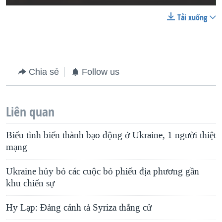
Tải xuống
Chia sẻ
Follow us
Liên quan
Biểu tình biến thành bạo động ở Ukraine, 1 người thiệt
mạng
Ukraine hủy bỏ các cuộc bỏ phiếu địa phương gần
khu chiến sự
Hy Lạp: Đảng cánh tả Syriza thắng cử