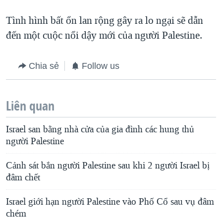
Tình hình bất ổn lan rộng gây ra lo ngại sẽ dẫn
đến một cuộc nổi dậy mới của người Palestine.
Chia sẻ
Follow us
Liên quan
Israel san bằng nhà cửa của gia đình các hung thủ
người Palestine
Cảnh sát bắn người Palestine sau khi 2 người Israel bị
đâm chết
Israel giới hạn người Palestine vào Phố Cổ sau vụ đâm
chém