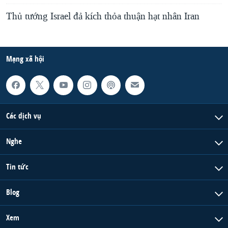
Thủ tướng Israel đả kích thỏa thuận hạt nhân Iran
Mạng xã hội
Các dịch vụ
Nghe
Tin tức
Blog
Xem