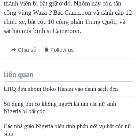
thành viên bị bắt giữ ở đó. Nhóm này còn tấn
công vùng Waza ở Bắc Cameroon và đánh cắp 12
chiếc xe, bắt cóc 10 công nhân Trung Quốc, và
sát hại một binh sĩ Cameroon.
Chia sẻ
Follow us
Liên quan
LHQ đưa nhóm Boko Haram vào danh sách đen
Sử dụng phi cơ không người lái tìm các nữ sinh
Nigeria bị bắt cóc
Các nhà giáo Nigeria biểu tình phản đối vụ bắt cóc nữ
sinh