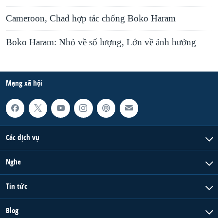
Cameroon, Chad hợp tác chống Boko Haram
Boko Haram: Nhỏ về số lượng, Lớn về ảnh hưởng
Mạng xã hội
Các dịch vụ
Nghe
Tin tức
Blog