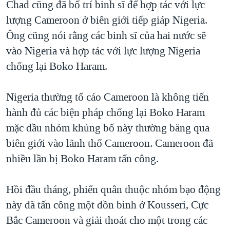
Chad cũng đã bố trí binh sĩ để hợp tác với lực
lượng Cameroon ở biên giới tiếp giáp Nigeria.
Ông cũng nói rằng các binh sĩ của hai nước sẽ
vào Nigeria và hợp tác với lực lượng Nigeria
chống lại Boko Haram.
Nigeria thường tố cáo Cameroon là không tiến
hành đủ các biện pháp chống lại Boko Haram
mặc dầu nhóm khủng bố này thường băng qua
biên giới vào lãnh thổ Cameroon. Cameroon đã
nhiều lần bị Boko Haram tấn công.
Hồi đầu tháng, phiến quân thuộc nhóm bạo động
này đã tấn công một đồn binh ở Kousseri, Cực
Bắc Cameroon và giải thoát cho một trong các