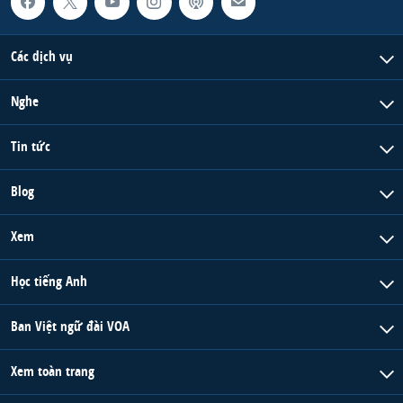
Các dịch vụ
Nghe
Tin tức
Blog
Xem
Học tiếng Anh
Ban Việt ngữ đài VOA
Xem toàn trang