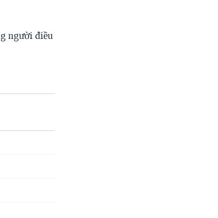
ng người điều