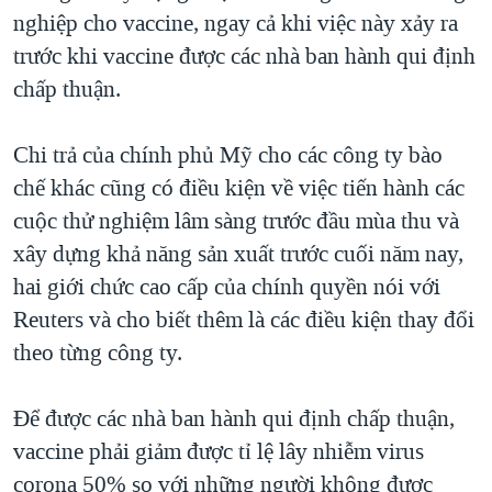
nghiệp cho vaccine, ngay cả khi việc này xảy ra
trước khi vaccine được các nhà ban hành qui định
chấp thuận.
Chi trả của chính phủ Mỹ cho các công ty bào
chế khác cũng có điều kiện về việc tiến hành các
cuộc thử nghiệm lâm sàng trước đầu mùa thu và
xây dựng khả năng sản xuất trước cuối năm nay,
hai giới chức cao cấp của chính quyền nói với
Reuters và cho biết thêm là các điều kiện thay đổi
theo từng công ty.
Để được các nhà ban hành qui định chấp thuận,
vaccine phải giảm được tỉ lệ lây nhiễm virus
corona 50% so với những người không được