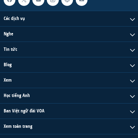
Các dịch vụ
Nghe
Tin tức
Blog
Xem
Học tiếng Anh
Ban Việt ngữ đài VOA
Xem toàn trang