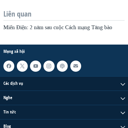
Liên quan
Miến Điện: 2 năm sau cuộc Cách mạng Tăng bào
Mạng xã hội
Các dịch vụ
Nghe
Tin tức
Blog