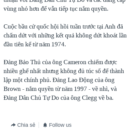
vùng nhỏ hơn để vẫn tiếp tục nắm quyền.
Cuộc bầu cử quốc hội hồi tuần trước tại Anh đã
chấm dứt với những kết quả không dứt khoát lần
đầu tiên kể từ năm 1974.
Đảng Bảo Thủ của ông Cameron chiếm được
nhiều ghế nhất nhưng không đủ túc số để thành
lập một chính phủ. Đảng Lao Động của ông
Brown - nắm quyền từ năm 1997 - về nhì, và
Đảng Dân Chủ Tự Do của ông Clegg về ba.
Chia sẻ
Follow us