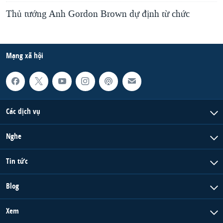
Thủ tướng Anh Gordon Brown dự định từ chức
Mạng xã hội
Các dịch vụ
Nghe
Tin tức
Blog
Xem