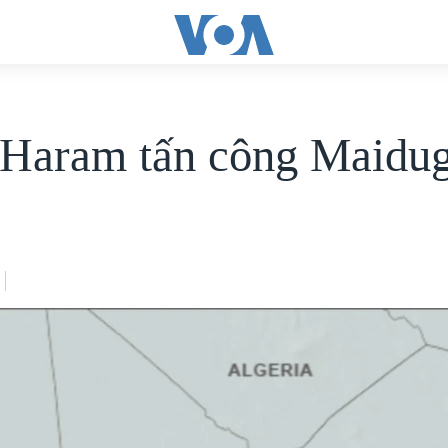
Haram tấn công Maidug