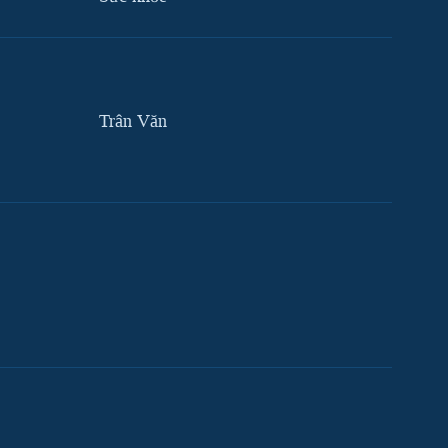
Trân Văn