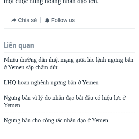
một cuộc hủng hoảng nhân đạo lớn.
Chia sẻ
Follow us
Liên quan
Nhiều thường dân thiệt mạng giữa lúc lệnh ngưng bắn
ở Yemen sắp chấm dứt
LHQ hoan nghênh ngưng bắn ở Yemen
Ngưng bắn vì lý do nhân đạo bắt đầu có hiệu lực ở
Yemen
Ngưng bắn cho công tác nhân đạo ở Yemen