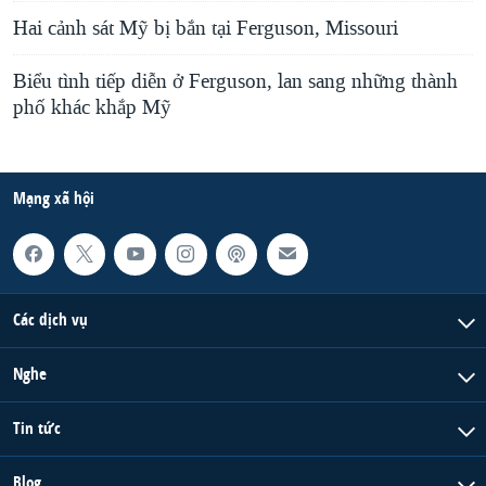
Hai cảnh sát Mỹ bị bắn tại Ferguson, Missouri
Biểu tình tiếp diễn ở Ferguson, lan sang những thành
phố khác khắp Mỹ
Mạng xã hội
Các dịch vụ
Nghe
Tin tức
Blog