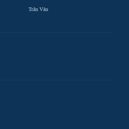
Trân Văn