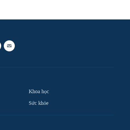
Khoa học
Sức khỏe