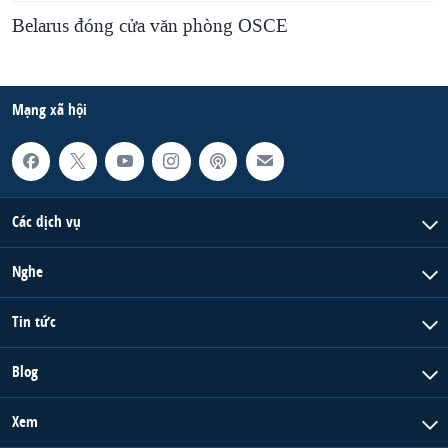
Belarus đóng cửa văn phòng OSCE
Mạng xã hội
Các dịch vụ
Nghe
Tin tức
Blog
Xem