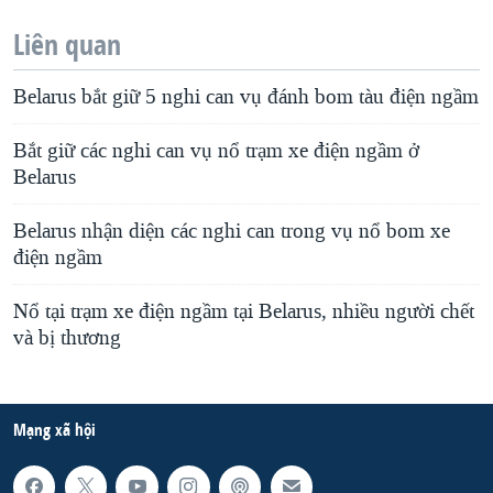
Liên quan
Belarus bắt giữ 5 nghi can vụ đánh bom tàu điện ngầm
Bắt giữ các nghi can vụ nổ trạm xe điện ngầm ở
Belarus
Belarus nhận diện các nghi can trong vụ nổ bom xe
điện ngầm
Nổ tại trạm xe điện ngầm tại Belarus, nhiều người chết
và bị thương
Mạng xã hội