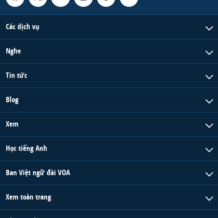
Các dịch vụ
Nghe
Tin tức
Blog
Xem
Học tiếng Anh
Ban Việt ngữ đài VOA
Xem toàn trang