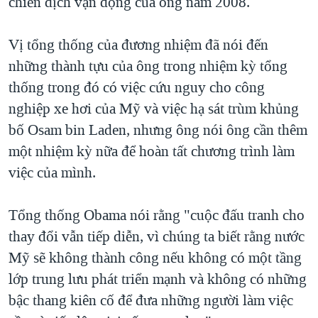
chiến dịch vận động của ông năm 2008.
Vị tổng thống của đương nhiệm đã nói đến
những thành tựu của ông trong nhiệm kỳ tổng
thống trong đó có việc cứu nguy cho công
nghiệp xe hơi của Mỹ và việc hạ sát trùm khủng
bố Osam bin Laden, nhưng ông nói ông cần thêm
một nhiệm kỳ nữa để hoàn tất chương trình làm
việc của mình.
Tổng thống Obama nói rằng "cuộc đấu tranh cho
thay đổi vẫn tiếp diễn, vì chúng ta biết rằng nước
Mỹ sẽ không thành công nếu không có một tầng
lớp trung lưu phát triển mạnh và không có những
bậc thang kiên cố để đưa những người làm việc