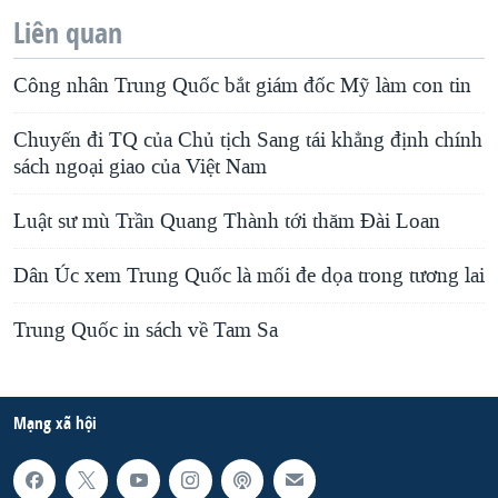
Liên quan
Công nhân Trung Quốc bắt giám đốc Mỹ làm con tin
Chuyến đi TQ của Chủ tịch Sang tái khẳng định chính
sách ngoại giao của Việt Nam
Luật sư mù Trần Quang Thành tới thăm Đài Loan
Dân Úc xem Trung Quốc là mối đe dọa trong tương lai
Trung Quốc in sách về Tam Sa
Mạng xã hội