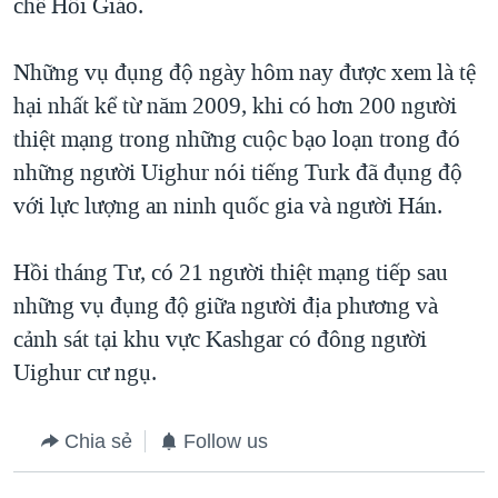
chế Hồi Giáo.
Những vụ đụng độ ngày hôm nay được xem là tệ
hại nhất kể từ năm 2009, khi có hơn 200 người
thiệt mạng trong những cuộc bạo loạn trong đó
những người Uighur nói tiếng Turk đã đụng độ
với lực lượng an ninh quốc gia và người Hán.
Hồi tháng Tư, có 21 người thiệt mạng tiếp sau
những vụ đụng độ giữa người địa phương và
cảnh sát tại khu vực Kashgar có đông người
Uighur cư ngụ.
Chia sẻ
Follow us