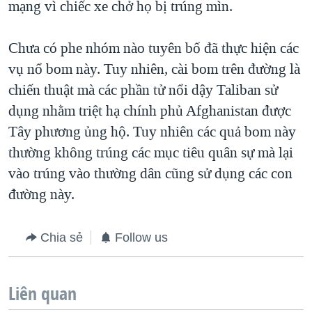
mạng vì chiếc xe chở họ bị trúng mìn.
Chưa có phe nhóm nào tuyên bố đã thực hiện các
vụ nổ bom này. Tuy nhiên, cài bom trên đường là
chiến thuật mà các phần tử nổi dậy Taliban sử
dụng nhằm triệt hạ chính phủ Afghanistan được
Tây phương ủng hộ. Tuy nhiên các quả bom này
thường không trúng các mục tiêu quân sự mà lại
vào trúng vào thường dân cũng sử dụng các con
đường này.
Chia sẻ
Follow us
Liên quan