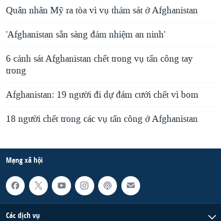
Quân nhân Mỹ ra tòa vì vụ thảm sát ở Afghanistan
'Afghanistan sẵn sàng đảm nhiệm an ninh'
6 cảnh sát Afghanistan chết trong vụ tấn công tay
trong
Afghanistan: 19 người đi dự đám cưới chết vì bom
18 người chết trong các vụ tấn công ở Afghanistan
Mạng xã hội
Các dịch vụ